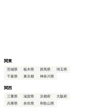
関東
茨城県
栃木県
群馬県
埼玉県
千葉県
東京都
神奈川県
関西
三重県
滋賀県
京都府
大阪府
兵庫県
奈良県
和歌山県