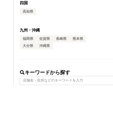
四国
高知県
九州・沖縄
福岡県
佐賀県
長崎県
熊本県
大分県
沖縄県
キーワードから探す