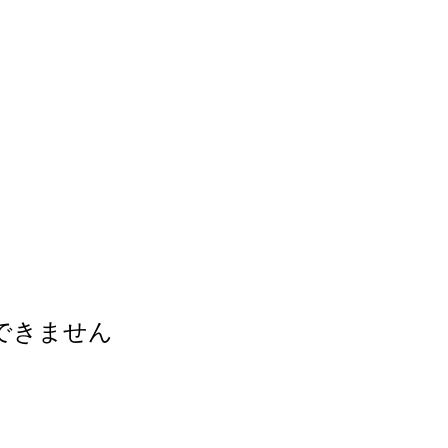
できません