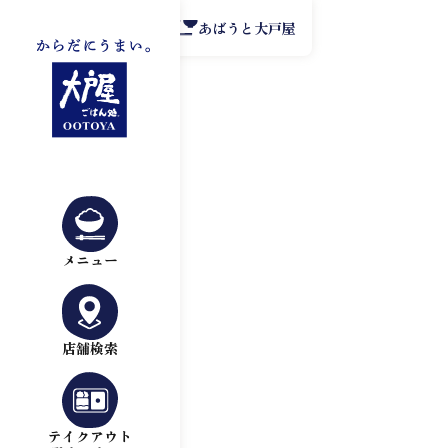
公式アプリ
あばうと大戸屋
メニュー
店舗検索
テイクアウト