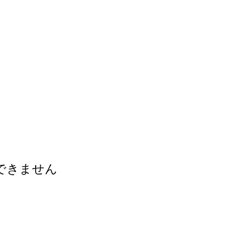
できません