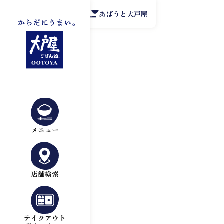
公式アプリ
あばうと大戸屋
メニュー
店舗検索
テイクアウト