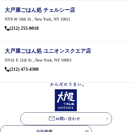
お問い合わせ
大戸屋ごはん処 チェルシー店
会社情報
NY8 W 18th St., New York, NY 10011
(212) 255-0018
English
大戸屋ごはん処 ユニオンスクエア店
NY41 E 11th St., New York, NY 10003
(212) 473-4300
パート・
アルバイト募集
新卒・
中途社員募集
お問い合わせ
会社情報