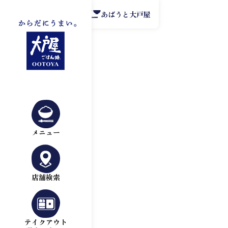
公式アプリ
あばうと大戸屋
メニュー
店舗検索
テイクアウト