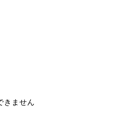
できません