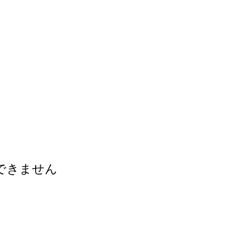
できません