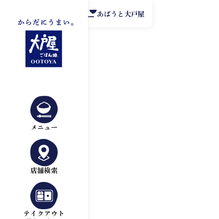
公式アプリ
あばうと大戸屋
メニュー
店舗検索
テイクアウト