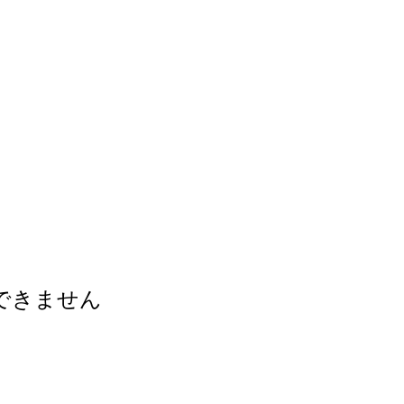
できません