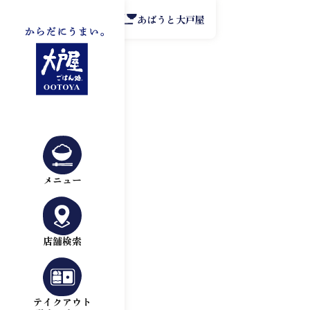
公式アプリ
あばうと大戸屋
メニュー
店舗検索
テイクアウト