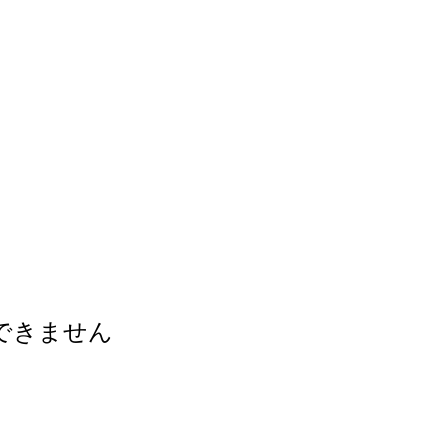
できません