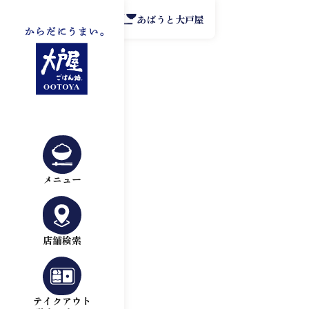
公式アプリ
あばうと大戸屋
メニュー
店舗検索
テイクアウト