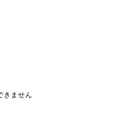
できません