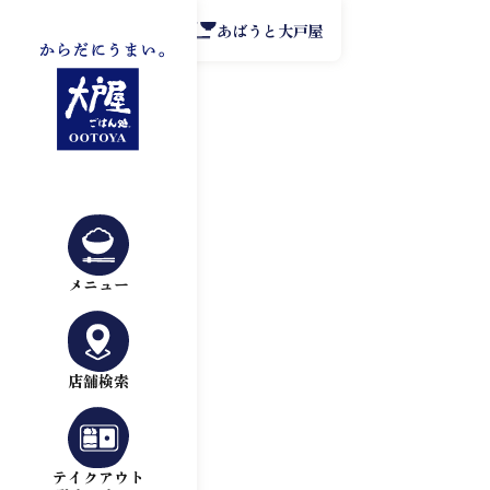
公式アプリ
あばうと大戸屋
メニュー
店舗検索
テイクアウト