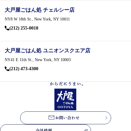
お問い合わせ
大戸屋ごはん処 チェルシー店
会社情報
NY8 W 18th St., New York, NY 10011
(212) 255-0018
English
大戸屋ごはん処 ユニオンスクエア店
NY41 E 11th St., New York, NY 10003
(212) 473-4300
パート・
アルバイト募集
新卒・
中途社員募集
お問い合わせ
会社情報