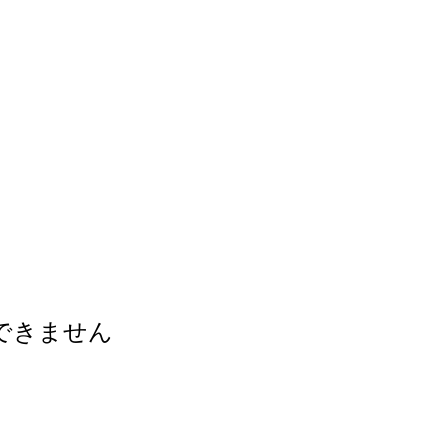
できません