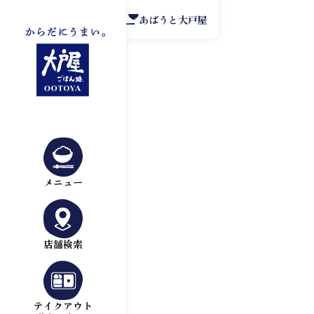
公式アプリ
あばうと大戸屋
メニュー
店舗検索
テイクアウト