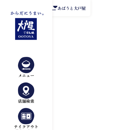
公式アプリ
あばうと大戸屋
メニュー
店舗検索
テイクアウト