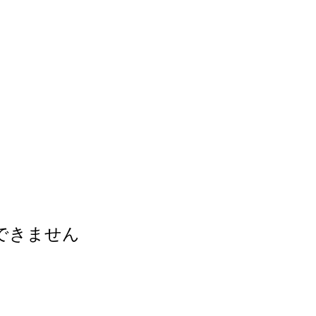
できません