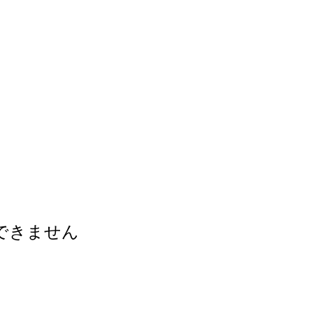
できません