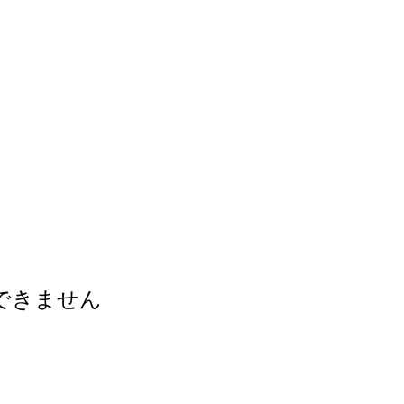
できません