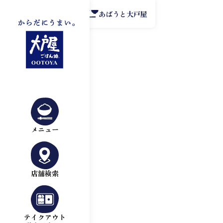
公式アプリ
あばうと大戸屋
メニュー
店舗検索
テイクアウト