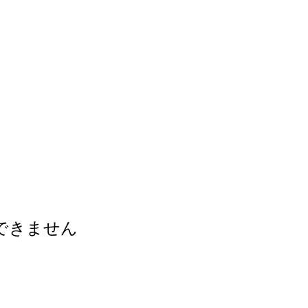
できません