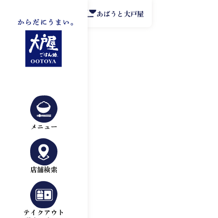
公式アプリ
あばうと大戸屋
メニュー
店舗検索
テイクアウト