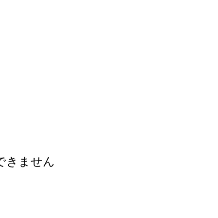
できません