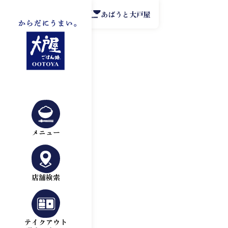
公式アプリ
あばうと大戸屋
メニュー
店舗検索
テイクアウト