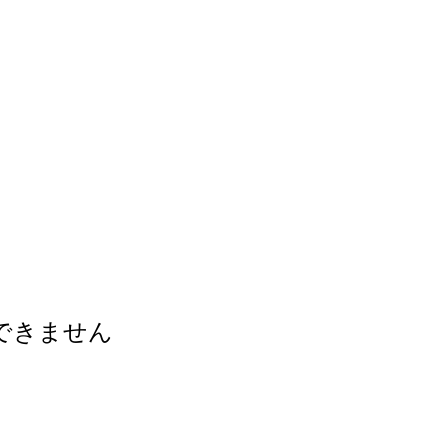
できません