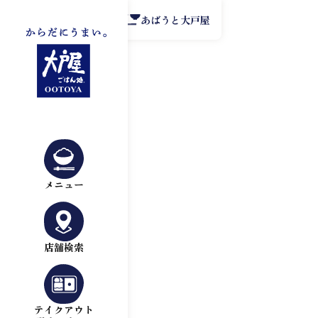
公式アプリ
あばうと大戸屋
メニュー
店舗検索
テイクアウト