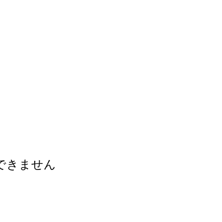
できません