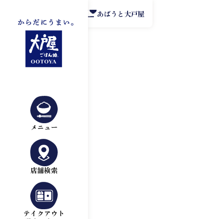
公式アプリ
あばうと大戸屋
メニュー
店舗検索
テイクアウト