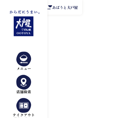
公式アプリ
あばうと大戸屋
メニュー
店舗検索
テイクアウト