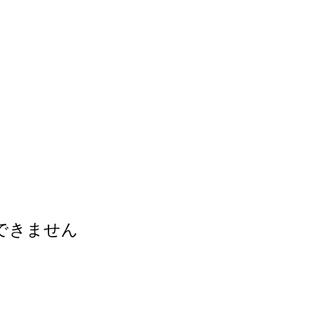
できません