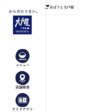
公式アプリ
あばうと大戸屋
メニュー
店舗検索
テイクアウト