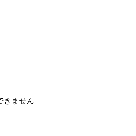
できません