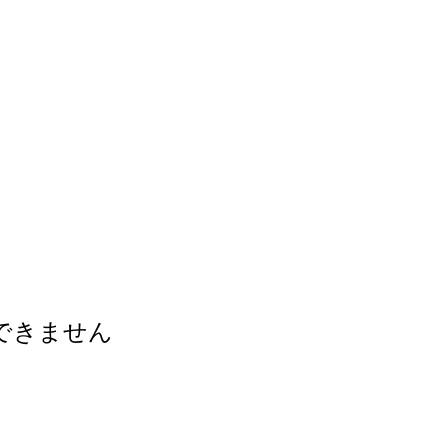
できません