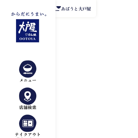
公式アプリ
あばうと大戸屋
メニュー
店舗検索
テイクアウト