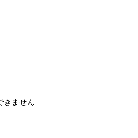
できません