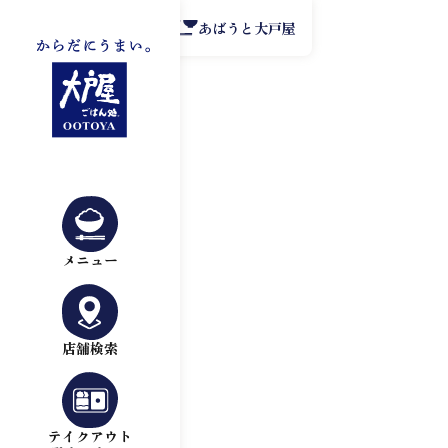
公式アプリ
あばうと大戸屋
メニュー
店舗検索
テイクアウト