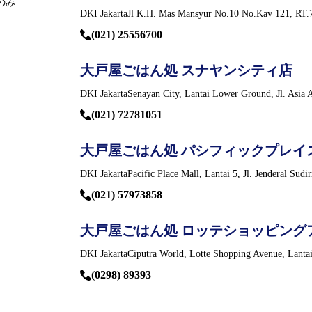
のみ
DKI JakartaJl K.H. Mas Mansyur No.10 No.Kav 121, RT.7
(021) 25556700
大戸屋ごはん処 スナヤンシティ店
DKI JakartaSenayan City, Lantai Lower Ground, Jl. Asia A
(021) 72781051
大戸屋ごはん処 パシフィックプレイ
DKI JakartaPacific Place Mall, Lantai 5, Jl. Jenderal Sud
(021) 57973858
大戸屋ごはん処 ロッテショッピング
DKI JakartaCiputra World, Lotte Shopping Avenue, Lantai 3
(0298) 89393