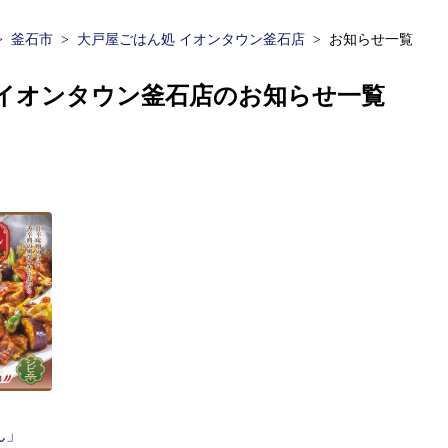
釜石市
大戸屋ごはん処 イオンタウン釜石店
お知らせ一覧
 イオンタウン釜石店のお知らせ一覧
ん」