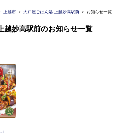
上越市
大戸屋ごはん処 上越妙高駅前
お知らせ一覧
 上越妙高駅前のお知らせ一覧
ん」