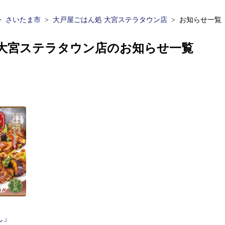
さいたま市
大戸屋ごはん処 大宮ステラタウン店
お知らせ一覧
 大宮ステラタウン店のお知らせ一覧
ん」